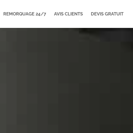
REMORQUAGE 24/7
AVIS CLIENTS
DEVIS GRATUIT