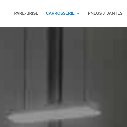
PARE-BRISE
CARROSSERIE
PNEUS / JANTES