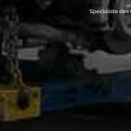
Spécialiste des 