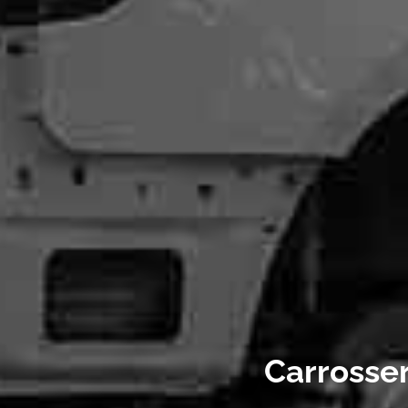
Carrosser