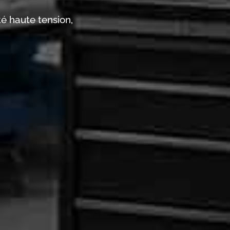
té haute tension,